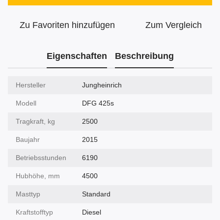
Zu Favoriten hinzufügen
Zum Vergleich
Eigenschaften
Beschreibung
Hersteller
Jungheinrich
Modell
DFG 425s
Tragkraft, kg
2500
Baujahr
2015
Betriebsstunden
6190
Hubhöhe, mm
4500
Masttyp
Standard
Kraftstofftyp
Diesel