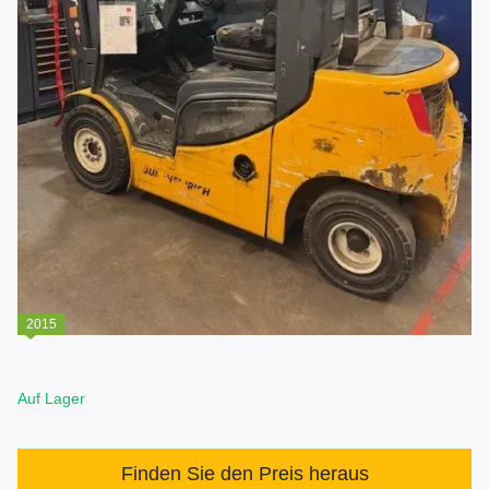
2015
Auf Lager
Finden Sie den Preis heraus