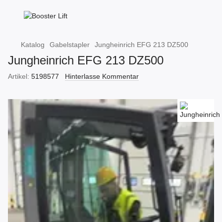
Katalog
Gabelstapler
Jungheinrich EFG 213 DZ500
Jungheinrich EFG 213 DZ500
Artikel:
5198577
Hinterlasse Kommentar