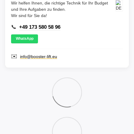
Wir helfen Ihnen, die richtige Technik für Ihr Budget
und Ihre Aufgaben zu finden.
Wir sind für Sie da!
📞
+49 173 580 58 96
WhatsApp
✉️
info@booster-lift.eu