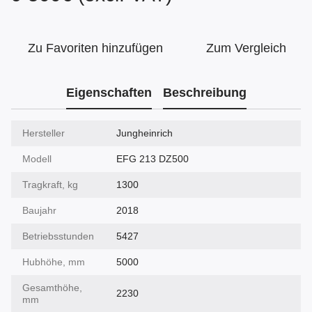
Zu Favoriten hinzufügen
Zum Vergleich
Eigenschaften
Beschreibung
Hersteller
Jungheinrich
Modell
EFG 213 DZ500
Tragkraft, kg
1300
Baujahr
2018
Betriebsstunden
5427
Hubhöhe, mm
5000
Gesamthöhe,
2230
mm