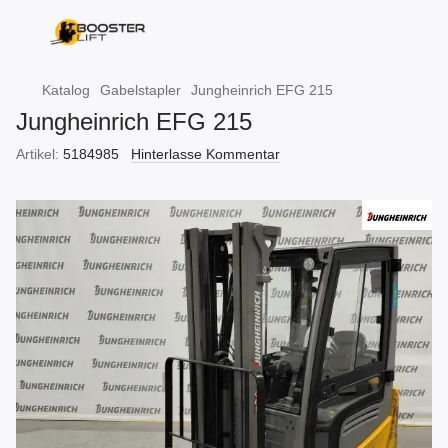
Katalog
Gabelstapler
Jungheinrich EFG 215
Jungheinrich EFG 215
Artikel:
5184985
Hinterlasse Kommentar