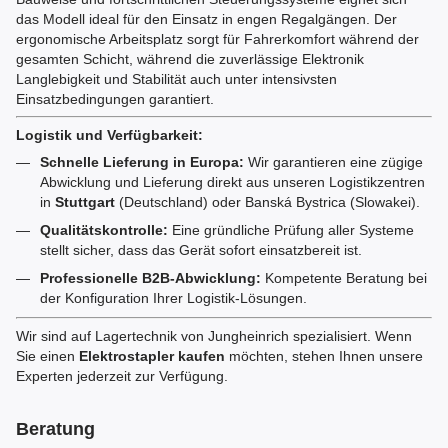
das Modell ideal für den Einsatz in engen Regalgängen. Der
ergonomische Arbeitsplatz sorgt für Fahrerkomfort während der
gesamten Schicht, während die zuverlässige Elektronik
Langlebigkeit und Stabilität auch unter intensivsten
Einsatzbedingungen garantiert.
Logistik und Verfügbarkeit:
Schnelle Lieferung in Europa:
Wir garantieren eine zügige
Abwicklung und Lieferung direkt aus unseren Logistikzentren
in
Stuttgart
(Deutschland) oder Banská Bystrica (Slowakei).
Qualitätskontrolle:
Eine gründliche Prüfung aller Systeme
stellt sicher, dass das Gerät sofort einsatzbereit ist.
Professionelle B2B-Abwicklung:
Kompetente Beratung bei
der Konfiguration Ihrer Logistik-Lösungen.
Wir sind auf Lagertechnik von Jungheinrich spezialisiert. Wenn
Sie einen
Elektrostapler kaufen
möchten, stehen Ihnen unsere
Experten jederzeit zur Verfügung.
Beratung