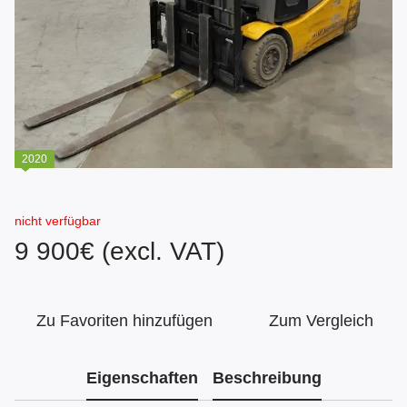
2020
nicht verfügbar
9 900€ (excl. VAT)
Zu Favoriten hinzufügen
Zum Vergleich
Eigenschaften
Beschreibung