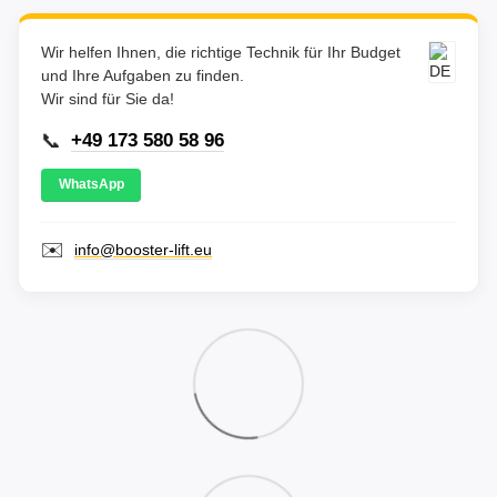
Wir helfen Ihnen, die richtige Technik für Ihr Budget
und Ihre Aufgaben zu finden.
Wir sind für Sie da!
📞
+49 173 580 58 96
WhatsApp
✉️
info@booster-lift.eu