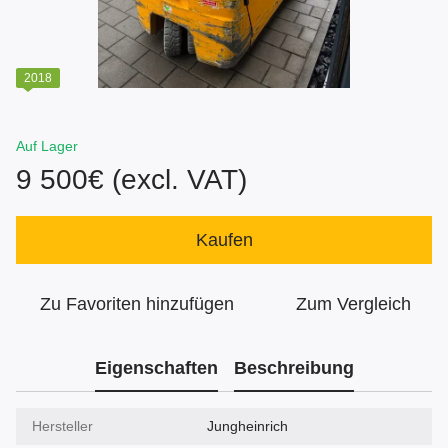
2018
Auf Lager
9 500€ (excl. VAT)
Kaufen
Zu Favoriten hinzufügen
Zum Vergleich
Eigenschaften
Beschreibung
Hersteller
Jungheinrich