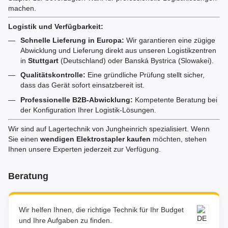
machen.
Logistik und Verfügbarkeit:
Schnelle Lieferung in Europa:
Wir garantieren eine zügige
Abwicklung und Lieferung direkt aus unseren Logistikzentren
in
Stuttgart
(Deutschland) oder Banská Bystrica (Slowakei).
Qualitätskontrolle:
Eine gründliche Prüfung stellt sicher,
dass das Gerät sofort einsatzbereit ist.
Professionelle B2B-Abwicklung:
Kompetente Beratung bei
der Konfiguration Ihrer Logistik-Lösungen.
Wir sind auf Lagertechnik von Jungheinrich spezialisiert. Wenn
Sie einen
wendigen Elektrostapler kaufen
möchten, stehen
Ihnen unsere Experten jederzeit zur Verfügung.
Beratung
Wir helfen Ihnen, die richtige Technik für Ihr Budget
und Ihre Aufgaben zu finden.