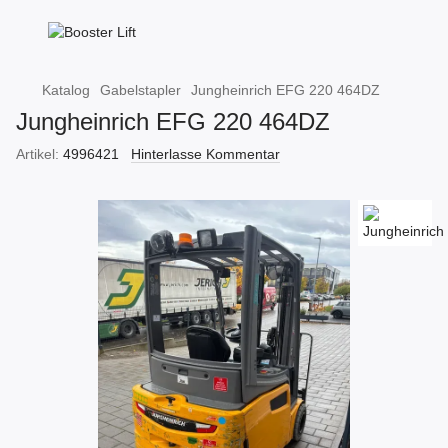
Katalog
Gabelstapler
Jungheinrich EFG 220 464DZ
Jungheinrich EFG 220 464DZ
Artikel:
4996421
Hinterlasse Kommentar