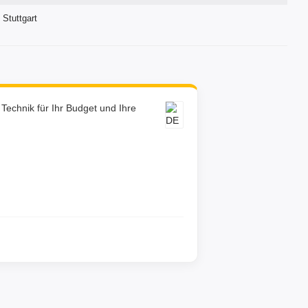
 Stuttgart
e Technik für Ihr Budget und Ihre