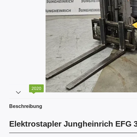
2020
Beschreibung
Elektrostapler Jungheinrich EFG 