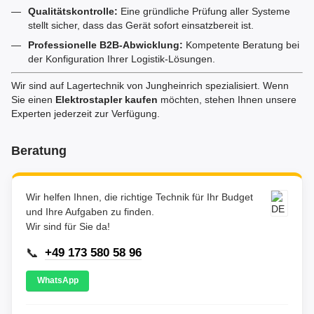
Qualitätskontrolle:
Eine gründliche Prüfung aller Systeme
stellt sicher, dass das Gerät sofort einsatzbereit ist.
Professionelle B2B-Abwicklung:
Kompetente Beratung bei
der Konfiguration Ihrer Logistik-Lösungen.
Wir sind auf Lagertechnik von Jungheinrich spezialisiert. Wenn
Sie einen
Elektrostapler kaufen
möchten, stehen Ihnen unsere
Experten jederzeit zur Verfügung.
Beratung
Wir helfen Ihnen, die richtige Technik für Ihr Budget
und Ihre Aufgaben zu finden.
Wir sind für Sie da!
📞
+49 173 580 58 96
WhatsApp