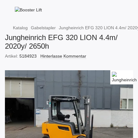
Katalog
Gabelstapler
Jungheinrich EFG 320 LION 4.4m/ 2020
Jungheinrich EFG 320 LION 4.4m/
2020y/ 2650h
Artikel:
5184923
Hinterlasse Kommentar