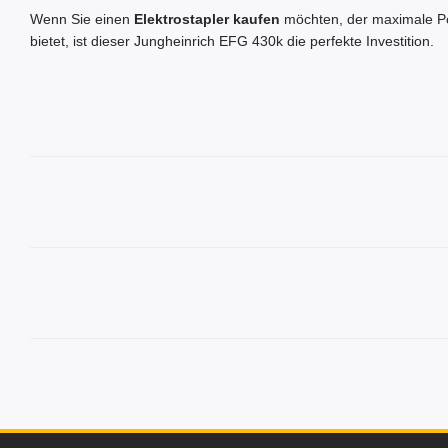
Wenn Sie einen
Elektrostapler kaufen
möchten, der maximale 
bietet, ist dieser Jungheinrich EFG 430k die perfekte Investition.