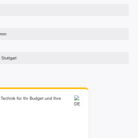
0mm
 Stuttgart
e Technik für Ihr Budget und Ihre