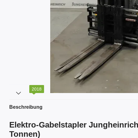
2018
Beschreibung
Elektro-Gabelstapler Jungheinrich
Tonnen)