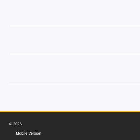
© 2026
Mobile Version