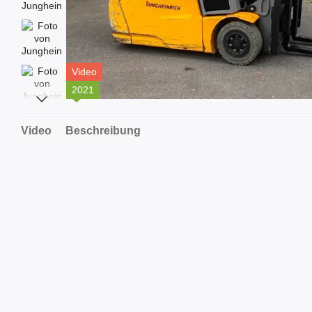
Video
2021
Video
Beschreibung