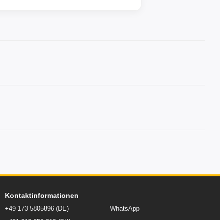
Kontaktinformationen
+49 173 5805896 (DE)
WhatsApp