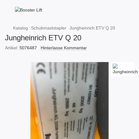
Katalog
Schubmaststapler
Jungheinrich ETV Q 20
Jungheinrich ETV Q 20
Artikel:
5076487
Hinterlasse Kommentar