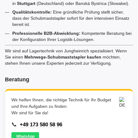
in
Stuttgart
(Deutschland) oder Banská Bystrica (Slowakei).
Qualitätskontrolle:
Eine gründliche Prüfung stellt sicher,
dass der Schubmaststapler sofort für den intensiven Einsatz
bereit ist.
Professionelle B2B-Abwicklung:
Kompetente Beratung bei
der Konfiguration Ihrer Logistik-Lösungen.
Wir sind auf Lagertechnik von Jungheinrich spezialisiert. Wenn
Sie einen
Mehrwege-Schubmaststapler kaufen
möchten,
stehen Ihnen unsere Experten jederzeit zur Verfügung.
Beratung
Wir helfen Ihnen, die richtige Technik für Ihr Budget
und Ihre Aufgaben zu finden.
Wir sind für Sie da!
📞
+49 173 580 58 96
WhatsApp