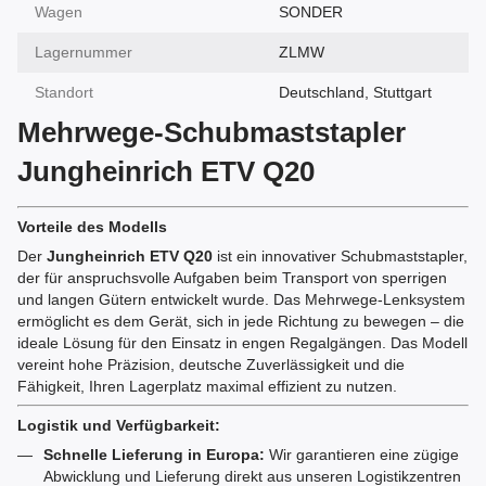
Wagen
SONDER
Lagernummer
ZLMW
Standort
Deutschland, Stuttgart
Mehrwege-Schubmaststapler
Jungheinrich ETV Q20
Vorteile des Modells
Der
Jungheinrich ETV Q20
ist ein innovativer Schubmaststapler,
der für anspruchsvolle Aufgaben beim Transport von sperrigen
und langen Gütern entwickelt wurde. Das Mehrwege-Lenksystem
ermöglicht es dem Gerät, sich in jede Richtung zu bewegen – die
ideale Lösung für den Einsatz in engen Regalgängen. Das Modell
vereint hohe Präzision, deutsche Zuverlässigkeit und die
Fähigkeit, Ihren Lagerplatz maximal effizient zu nutzen.
Logistik und Verfügbarkeit:
Schnelle Lieferung in Europa:
Wir garantieren eine zügige
Abwicklung und Lieferung direkt aus unseren Logistikzentren