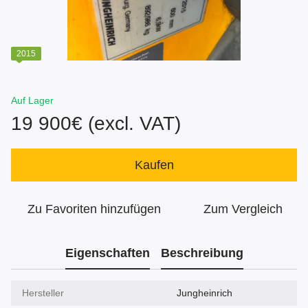
2015
Auf Lager
19 900€ (excl. VAT)
Kaufen
Zu Favoriten hinzufügen
Zum Vergleich
Eigenschaften
Beschreibung
Hersteller
Jungheinrich