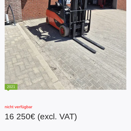
2021
nicht verfügbar
16 250€ (excl. VAT)