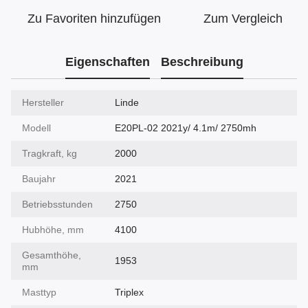
Zu Favoriten hinzufügen
Zum Vergleich
Eigenschaften
Beschreibung
Hersteller
Linde
Modell
E20PL-02 2021y/ 4.1m/ 2750mh
Tragkraft, kg
2000
Baujahr
2021
Betriebsstunden
2750
Hubhöhe, mm
4100
Gesamthöhe,
1953
mm
Masttyp
Triplex