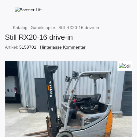
Katalog
Gabelstapler
Still RX20-16 drive-in
Still RX20-16 drive-in
Artikel:
5159701
Hinterlasse Kommentar