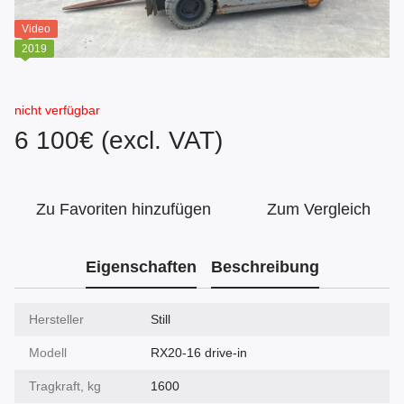
Video
2019
nicht verfügbar
6 100€ (excl. VAT)
Zu Favoriten hinzufügen
Zum Vergleich
Eigenschaften
Beschreibung
Hersteller
Still
Modell
RX20-16 drive-in
Tragkraft, kg
1600