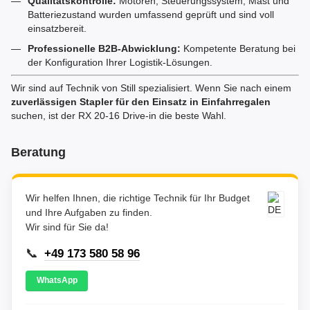
Qualitätskontrolle:
Motoren, Steuerungssystem, Mast und
Batteriezustand wurden umfassend geprüft und sind voll
einsatzbereit.
Professionelle B2B-Abwicklung:
Kompetente Beratung bei
der Konfiguration Ihrer Logistik-Lösungen.
Wir sind auf Technik von Still spezialisiert. Wenn Sie nach einem
zuverlässigen Stapler für den Einsatz in Einfahrregalen
suchen, ist der RX 20-16 Drive-in die beste Wahl.
Beratung
Wir helfen Ihnen, die richtige Technik für Ihr Budget
und Ihre Aufgaben zu finden.
Wir sind für Sie da!
📞
+49 173 580 58 96
WhatsApp