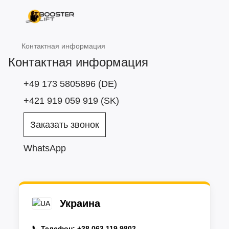
Контактная информация
Контактная информация
+49 173 5805896 (DE)
+421 919 059 919 (SK)
Заказать звонок
WhatsApp
Украина
📞 Телефон:
+38 063 119 9802