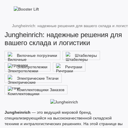
Jungheinrich: надежные решения для вашего склада и логист
Jungheinrich: надежные решения для
вашего склада и логистики
Вилочные погрузчики
Штабелеры
Электротележки
Ричтраки
Электрические Тягачи
Комплектовщики Заказов
Jungheinrich
— это ведущий мировой бренд,
специализирующийся на высококачественной складской
технике и интралогистических решениях. На этой странице вы