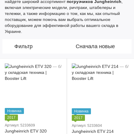
найдете широкий ассортимент
погрузчиков Jungheinrich
,
включая электрические модели, ричтраки, штабелеры и
тележки, а также информацию о том, как мы, как опытный
поставщик, можем помочь вам выбрать оптимальное
оборудование для эффективной работы вашего склада в
Украине.
Фильтр
Сначала новые
Новинка
Новинка
2017
2017
Артикул: 5233609
Артикул: 5233604
Jungheinrich ETV 320
Jungheinrich ETV 214