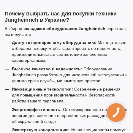
---
Почему выбрать нас для покупки техники
Jungheinrich в Украине?
Выбирая
складское оборудование Jungheinrich
через нас,
вы получаете:
Доступ к проверенному оборудованию:
Мы тщательно
отбираем технику, чтобы гарантировать ее надежность,
производительность и соответствие заявленным
характеристикам.
Высокое качество и надежность:
Оборудование
Jungheinrich разработано для интенсивной эксплуатации и
долгого срока службы, минимизируя простои.
Инновационные технологии:
Современные решения
для повышения производительности и безопасности
работы вашего персонала.
Энергоэффективность:
Оптимизированное потребление
энергии для снижения операционных расходов и заботы
об окружающей среде.
Экспертную консультацию:
Наши специалисты помогут