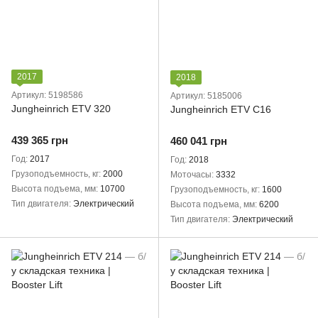
2017
2018
Артикул: 5198586
Артикул: 5185006
Jungheinrich ETV 320
Jungheinrich ETV C16
439 365 грн
460 041 грн
Год
2017
Год
2018
Грузоподъемность, кг
2000
Моточасы
3332
Высота подъема, мм
10700
Грузоподъемность, кг
1600
Тип двигателя
Электрический
Высота подъема, мм
6200
Тип двигателя
Электрический