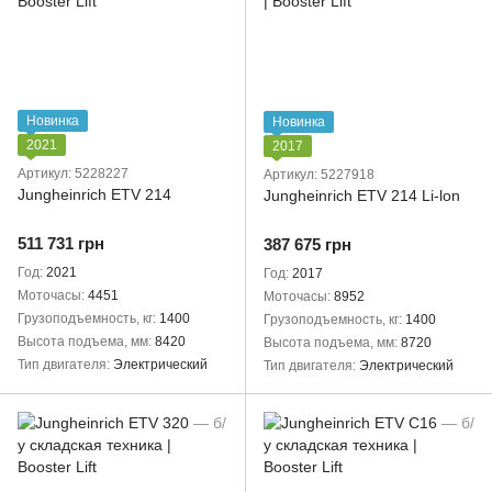
Новинка
Новинка
2021
2017
Артикул: 5228227
Артикул: 5227918
Jungheinrich ETV 214
Jungheinrich ETV 214 Li-lon
511 731 грн
387 675 грн
Год
2021
Год
2017
Моточасы
4451
Моточасы
8952
Грузоподъемность, кг
1400
Грузоподъемность, кг
1400
Высота подъема, мм
8420
Высота подъема, мм
8720
Тип двигателя
Электрический
Тип двигателя
Электрический