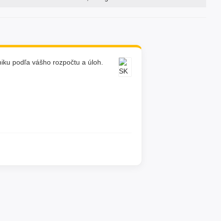
ku podľa vášho rozpočtu a úloh.