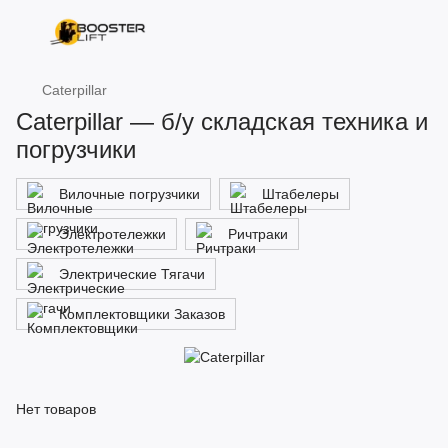
Caterpillar
Caterpillar — б/у складская техника и
погрузчики
Вилочные погрузчики
Штабелеры
Электротележки
Ричтраки
Электрические Тягачи
Комплектовщики Заказов
Нет товаров