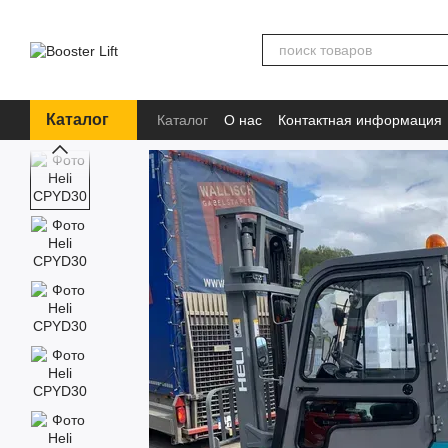
Перейти к основному контенту
Каталог
Каталог
О нас
Контактная информация
Бренды
Информация