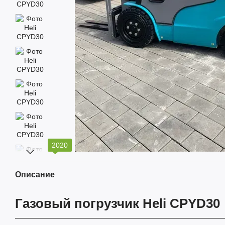
2020
Описание
Газовый погрузчик Heli CPYD30