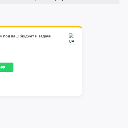
у под ваш бюджет и задачи.
App