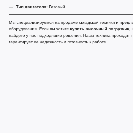
Тип двигателя:
Газовый
Мы специализируемся на продаже складской техники и предл
оборудования. Если вы хотите
купить вилочный погрузчик
,
найдете у нас подходящие решения. Наша техника проходит т
гарантирует ее надежность и готовность к работе.