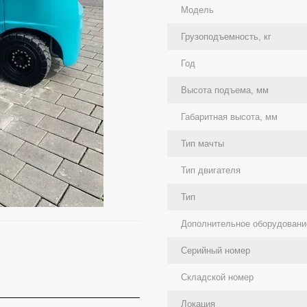
Модель
Грузоподъемность, кг
Год
Высота подъема, мм
Габаритная высота, мм
Тип мачты
Тип двигателя
Тип
Дополнительное оборудовани
Серийный номер
Складской номер
Локация