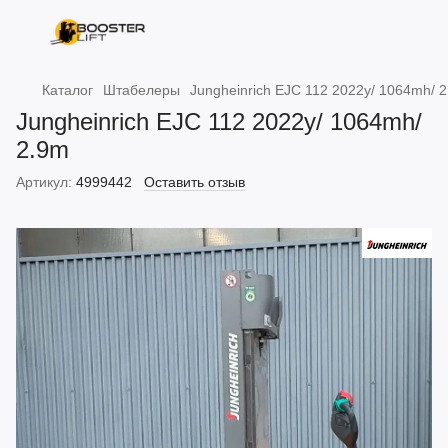
Каталог
Штабелеры
Jungheinrich EJC 112 2022y/ 1064mh/ 
Jungheinrich EJC 112 2022y/ 1064mh/
2.9m
Артикул:
4999442
Оставить отзыв