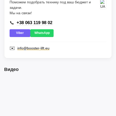
Поможем подобрать технику под ваш бюджет и
задачи.
Мы на связи!
📞
+38 063 119 98 02
Viber
WhatsApp
✉️
info@booster-lift.eu
Видео