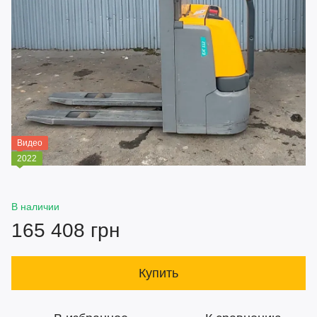
Видео
2022
В наличии
165 408 грн
Купить