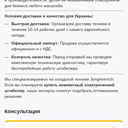
для бизнеса любого масштаба.
Условия доставки и качество для Украины:
Быстрая доставка:
Организуем доставку техники в
течение 10-14 рабочих дней с нашего европейского
склада.
Официальный импорт:
Продажа осуществляется
официально и с НДС.
Контроль качества:
Перед отправкой мы проводим
комплексную техническую диагностику, гарантируя
бесперебойную работу штабелера.
Мы специализируемся на складской технике Jungheinrich.
Если вы планируете
купить компактный электрический
штабелер
, наши эксперты помогут подобрать оптимальное
решение.
Консультация