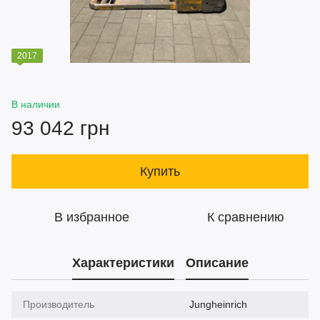
2017
В наличии
93 042 грн
Купить
В избранное
К сравнению
Характеристики
Описание
Производитель
Jungheinrich