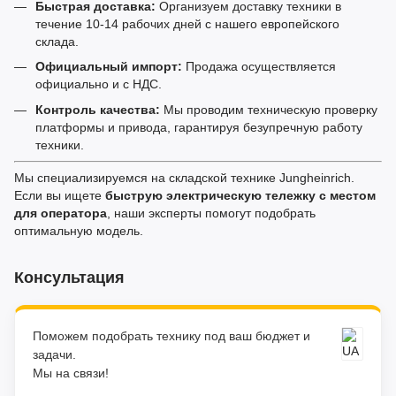
Быстрая доставка:
Организуем доставку техники в
течение 10-14 рабочих дней с нашего европейского
склада.
Официальный импорт:
Продажа осуществляется
официально и с НДС.
Контроль качества:
Мы проводим техническую проверку
платформы и привода, гарантируя безупречную работу
техники.
Мы специализируемся на складской технике Jungheinrich.
Если вы ищете
быструю электрическую тележку с местом
для оператора
, наши эксперты помогут подобрать
оптимальную модель.
Консультация
Поможем подобрать технику под ваш бюджет и
задачи.
Мы на связи!