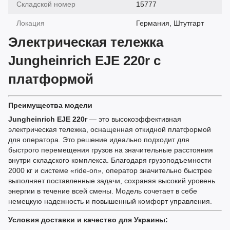
Складской номер
15777
Локация
Германия, Штутгарт
Электрическая тележка
Jungheinrich EJE 220r с
платформой
Преимущества модели
Jungheinrich EJE 220r
— это высокоэффективная
электрическая тележка, оснащенная откидной платформой
для оператора. Это решение идеально подходит для
быстрого перемещения грузов на значительные расстояния
внутри складского комплекса. Благодаря грузоподъемности
2000 кг и системе «ride-on», оператор значительно быстрее
выполняет поставленные задачи, сохраняя высокий уровень
энергии в течение всей смены. Модель сочетает в себе
немецкую надежность и повышенный комфорт управления.
Условия доставки и качество для Украины: