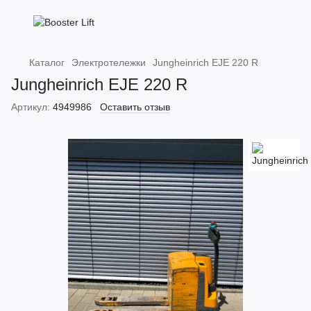
Каталог
Электротележки
Jungheinrich EJE 220 R
Jungheinrich EJE 220 R
Артикул:
4949986
Оставить отзыв