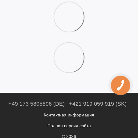
+49 173 5805896 (DE)
+421 919 059 919 (SK)
Контактная информация
Полная версия сайта
© 2026