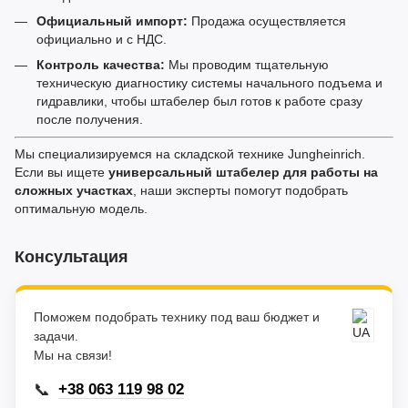
Официальный импорт:
Продажа осуществляется
официально и с НДС.
Контроль качества:
Мы проводим тщательную
техническую диагностику системы начального подъема и
гидравлики, чтобы штабелер был готов к работе сразу
после получения.
Мы специализируемся на складской технике Jungheinrich.
Если вы ищете
универсальный штабелер для работы на
сложных участках
, наши эксперты помогут подобрать
оптимальную модель.
Консультация
Поможем подобрать технику под ваш бюджет и
задачи.
Мы на связи!
📞
+38 063 119 98 02