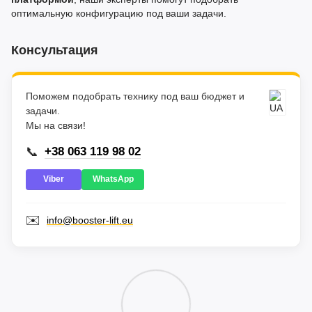
оптимальную конфигурацию под ваши задачи.
Консультация
Поможем подобрать технику под ваш бюджет и
задачи.
Мы на связи!
📞
+38 063 119 98 02
Viber
WhatsApp
✉️
info@booster-lift.eu