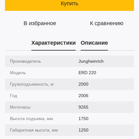
Купить
В избранное
К сравнению
Характеристики
Описание
Производитель
Jungheinrich
Модель
ERD 220
Грузоподъемность, кг
2000
Год
2006
Моточасы
9265
Высота подъема, мм
1750
Габаритная высота, мм
1250