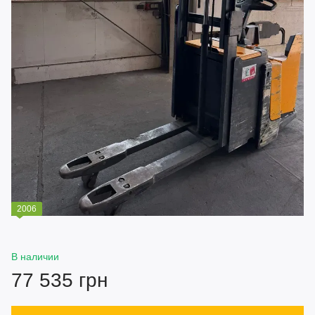
2006
В наличии
77 535 грн