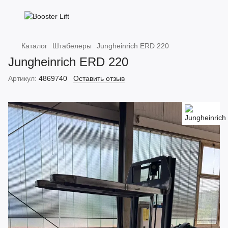
Каталог
Штабелеры
Jungheinrich ERD 220
Jungheinrich ERD 220
Артикул:
4869740
Оставить отзыв