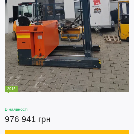
2015
В наявності
976 941 грн