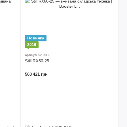
Новинка
2016
Артикул: 5233332
Still RX60-25
563 421 грн