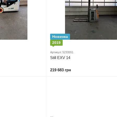
Новинка
2019
Артикул: 5233551
Still EXV 14
219 683 грн