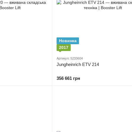
Новинка
2017
Артикул: 5233604
Jungheinrich ETV 214
356 661 грн