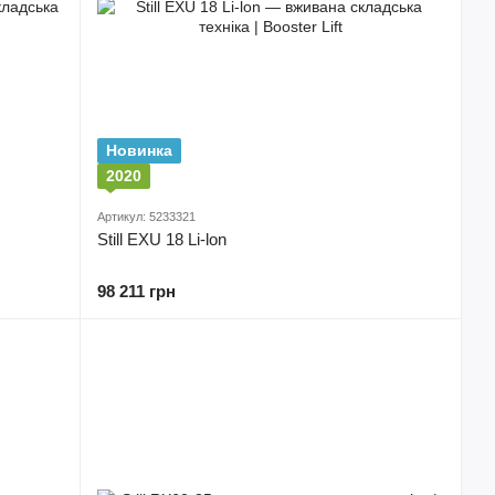
Новинка
2020
Артикул: 5233321
Still EXU 18 Li-lon
98 211 грн