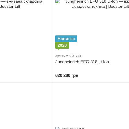
Новинка
2020
Артикул: 5231744
Jungheinrich EFG 318 Li-Ion
620 280 грн