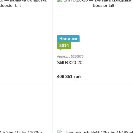
Новинка
2014
Артикул: 5230970
Still RX20-20
408 351 грн