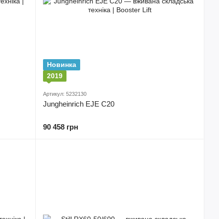
Новинка
2019
Артикул: 5232130
Jungheinrich EJE C20
90 458 грн