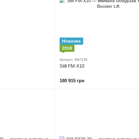
Новинка
2018
Артикул: 4967139
Still FM-X10
180 915 грн