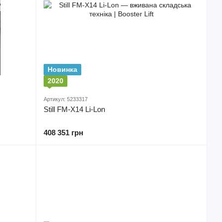
Новинка
2020
Артикул: 5233317
Still FM-X14 Li-Lon
408 351 грн