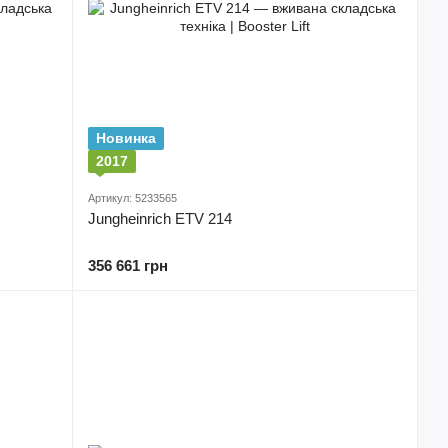
Новинка
2017
Артикул: 5233565
Jungheinrich ETV 214
356 661 грн