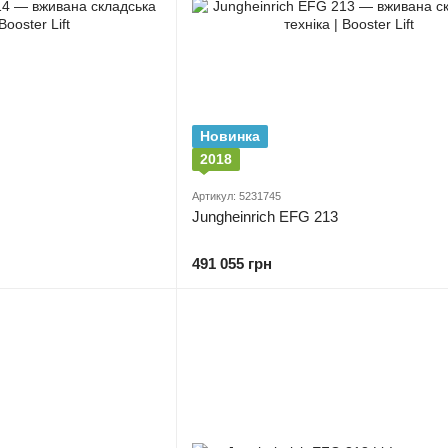
Новинка
2018
Артикул: 5231745
Jungheinrich EFG 213
491 055 грн