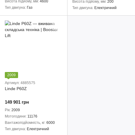
Висота підйому, мм
4600
Висота підйому, мм
200
Тип двигуна
Газ
Тип двигуна
Електричний
2009
Артикул: 4885575
Linde P60Z
149 901 грн
Рік
2009
Мотогодини
11176
Вантажопідйомність, кг
6000
Тип двигуна
Електричний