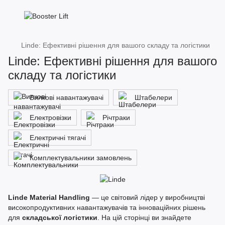
Linde: Ефективні рішення для вашого складу та логістики
Linde: Ефективні рішення для вашого
складу та логістики
Вилкові навантажувачі
Штабелери
Електровізки
Річтраки
Електричні тягачі
Комплектувальники замовлень
Linde Material Handling
— це світовий лідер у виробництві
високопродуктивних навантажувачів та інноваційних рішень
для
складської логістики
. На цій сторінці ви знайдете