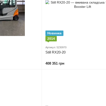
Новинка
2014
Артикул: 5230970
Still RX20-20
408 351 грн