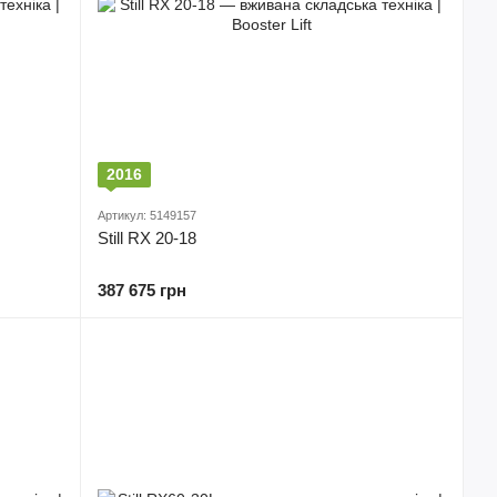
2016
Артикул: 5149157
Still RX 20-18
387 675 грн