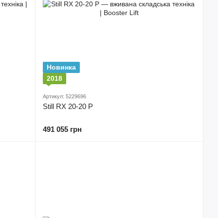
Новинка
2018
Артикул: 5229696
Still RX 20-20 P
491 055 грн