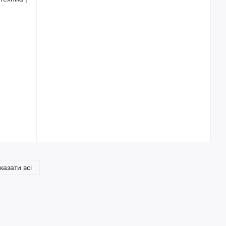
казати всі