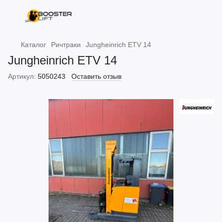
Каталог
Ричтраки
Jungheinrich ETV 14
Jungheinrich ETV 14
Артикул:
5050243
Оставить отзыв