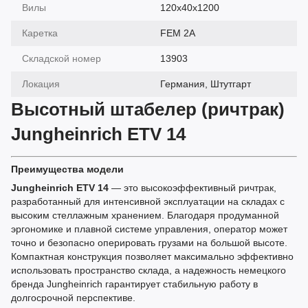
Вилы
120x40x1200
Каретка
FEM 2A
Складской номер
13903
Локация
Германия, Штутгарт
Высотный штабелер (ричтрак)
Jungheinrich ETV 14
Преимущества модели
Jungheinrich ETV 14
— это высокоэффективный ричтрак,
разработанный для интенсивной эксплуатации на складах с
высоким стеллажным хранением. Благодаря продуманной
эргономике и плавной системе управления, оператор может
точно и безопасно оперировать грузами на большой высоте.
Компактная конструкция позволяет максимально эффективно
использовать пространство склада, а надежность немецкого
бренда Jungheinrich гарантирует стабильную работу в
долгосрочной перспективе.