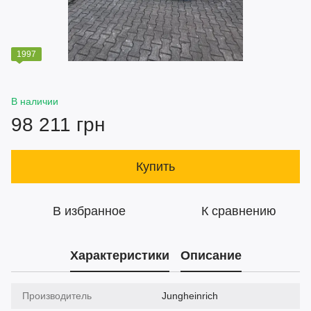
1997
В наличии
98 211 грн
Купить
В избранное
К сравнению
Характеристики
Описание
Производитель
Jungheinrich