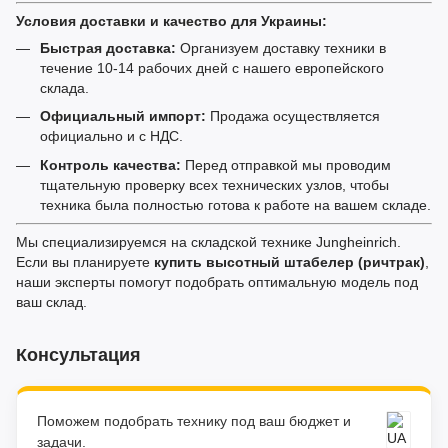
Условия доставки и качество для Украины:
Быстрая доставка:
Организуем доставку техники в
течение 10-14 рабочих дней с нашего европейского
склада.
Официальный импорт:
Продажа осуществляется
официально и с НДС.
Контроль качества:
Перед отправкой мы проводим
тщательную проверку всех технических узлов, чтобы
техника была полностью готова к работе на вашем складе.
Мы специализируемся на складской технике Jungheinrich.
Если вы планируете
купить высотный штабелер (ричтрак)
,
наши эксперты помогут подобрать оптимальную модель под
ваш склад.
Консультация
Поможем подобрать технику под ваш бюджет и
задачи.