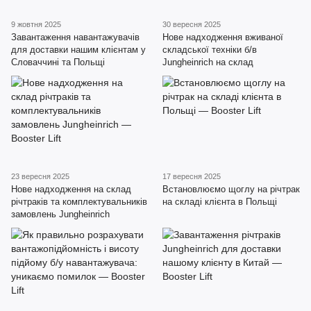
9 жовтня 2025
30 вересня 2025
Завантаження навантажувачів
Нове надходження вживаної
для доставки нашим клієнтам у
складської техніки б/в
Словаччині та Польщі
Jungheinrich на склад
23 вересня 2025
17 вересня 2025
Нове надходження на склад
Встановлюємо щоглу на річтрак
річтраків та комплектувальників
на складі клієнта в Польщі
замовлень Jungheinrich