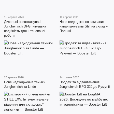
15 червня 2026
11 червня 2026
Дизельні навантажувачі
Нове надходження вживаних
Jungheinrich DFG: німецька
навантажувачів Still на склад у
надійність для інтенсивної
Польщі
роботи
25 травня 2026
14 травня 2026
Нове надходження техніки
Продаж та відвантаження
Jungheinrich та Linde
Jungheinrich EFG 320 до Румунії