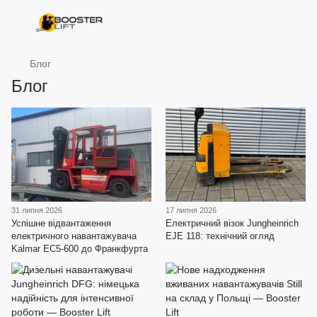
Блог
Блог
31 липня 2026
17 липня 2026
Успішне відвантаження
Електричний візок Jungheinrich
електричного навантажувача
EJE 118: технічний огляд
Kalmar EC5-600 до Франкфурта