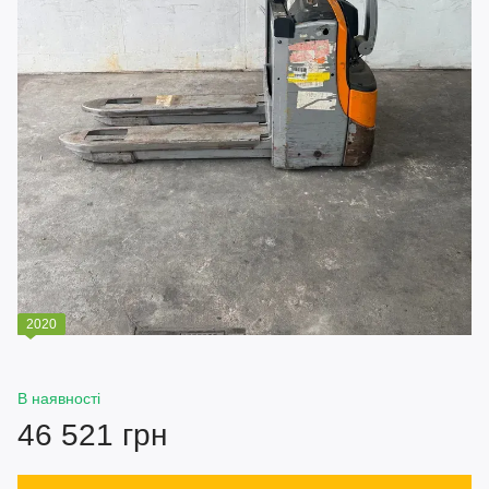
2020
В наявності
46 521 грн