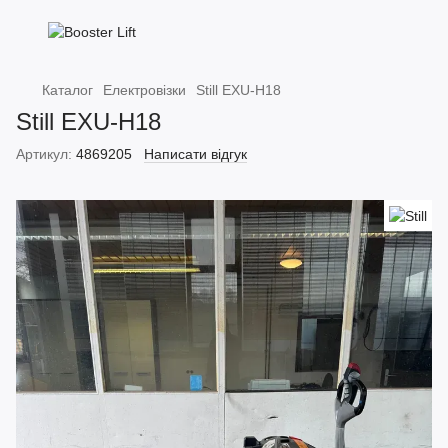
Каталог
Електровізки
Still EXU-H18
Still EXU-H18
Артикул:
4869205
Написати відгук