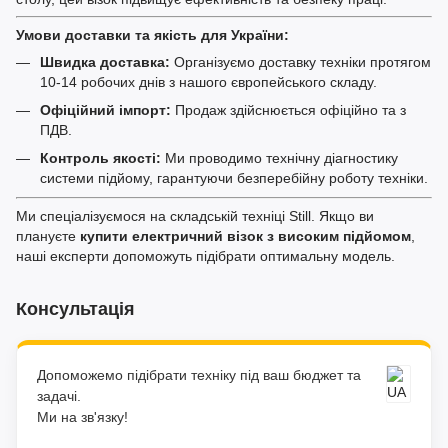
Умови доставки та якість для України:
Швидка доставка:
Організуємо доставку техніки протягом
10-14 робочих днів з нашого європейського складу.
Офіційний імпорт:
Продаж здійснюється офіційно та з
ПДВ.
Контроль якості:
Ми проводимо технічну діагностику
системи підйому, гарантуючи безперебійну роботу техніки.
Ми спеціалізуємося на складській техніці Still. Якщо ви
плануєте
купити електричний візок з високим підйомом
,
наші експерти допоможуть підібрати оптимальну модель.
Консультація
Допоможемо підібрати техніку під ваш бюджет та
задачі.
Ми на зв'язку!