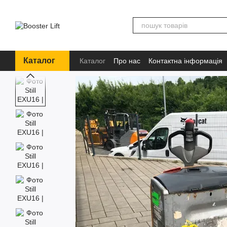
Перейти до основного контенту
Каталог
Каталог
Про нас
Контактна інформація
Бренди
Інформація