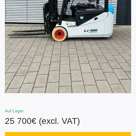
Auf Lager
25 700€ (excl. VAT)