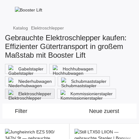
Katalog
Elektroschlepper
Gebrauchte Elektroschlepper kaufen:
Effizienter Gütertransport in großem
Maßstab mit Booster Lift
Gabelstapler
Hochhubwagen
Niederhubwagen
Schubmaststapler
Elektroschlepper
Kommissionierstapler
Filter
Neue zuerst