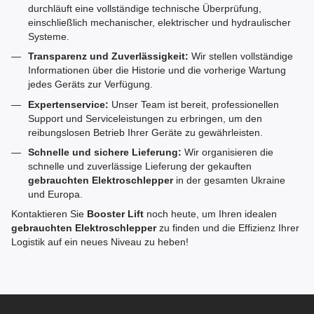
durchläuft eine vollständige technische Überprüfung,
einschließlich mechanischer, elektrischer und hydraulischer
Systeme.
Transparenz und Zuverlässigkeit:
Wir stellen vollständige
Informationen über die Historie und die vorherige Wartung
jedes Geräts zur Verfügung.
Expertenservice:
Unser Team ist bereit, professionellen
Support und Serviceleistungen zu erbringen, um den
reibungslosen Betrieb Ihrer Geräte zu gewährleisten.
Schnelle und sichere Lieferung:
Wir organisieren die
schnelle und zuverlässige Lieferung der gekauften
gebrauchten Elektroschlepper
in der gesamten Ukraine
und Europa.
Kontaktieren Sie
Booster Lift
noch heute, um Ihren idealen
gebrauchten Elektroschlepper
zu finden und die Effizienz Ihrer
Logistik auf ein neues Niveau zu heben!