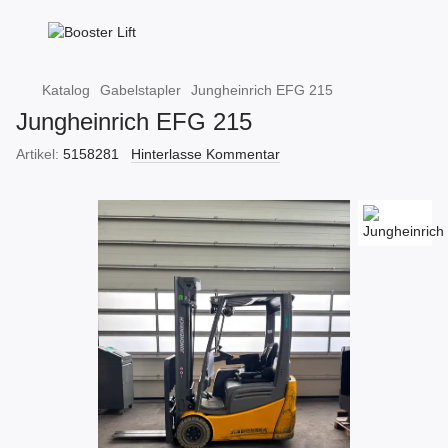
Katalog
Gabelstapler
Jungheinrich EFG 215
Jungheinrich EFG 215
Artikel:
5158281
Hinterlasse Kommentar