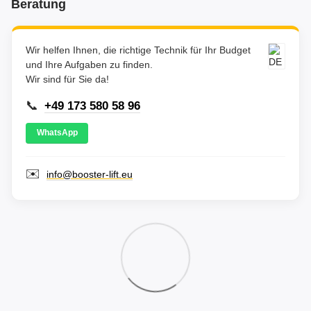
Beratung
Wir helfen Ihnen, die richtige Technik für Ihr Budget
und Ihre Aufgaben zu finden.
Wir sind für Sie da!
📞
+49 173 580 58 96
WhatsApp
✉️
info@booster-lift.eu