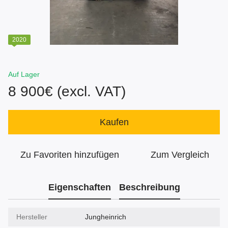
2020
Auf Lager
8 900€ (excl. VAT)
Kaufen
Zu Favoriten hinzufügen
Zum Vergleich
Eigenschaften
Beschreibung
Hersteller
Jungheinrich