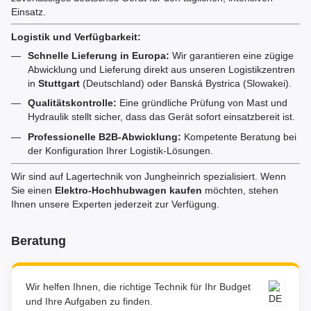
Einsatz.
Logistik und Verfügbarkeit:
Schnelle Lieferung in Europa:
Wir garantieren eine zügige
Abwicklung und Lieferung direkt aus unseren Logistikzentren
in
Stuttgart
(Deutschland) oder Banská Bystrica (Slowakei).
Qualitätskontrolle:
Eine gründliche Prüfung von Mast und
Hydraulik stellt sicher, dass das Gerät sofort einsatzbereit ist.
Professionelle B2B-Abwicklung:
Kompetente Beratung bei
der Konfiguration Ihrer Logistik-Lösungen.
Wir sind auf Lagertechnik von Jungheinrich spezialisiert. Wenn
Sie einen
Elektro-Hochhubwagen kaufen
möchten, stehen
Ihnen unsere Experten jederzeit zur Verfügung.
Beratung
Wir helfen Ihnen, die richtige Technik für Ihr Budget
und Ihre Aufgaben zu finden.