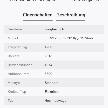
Eigenschaften
Beschreibung
Hersteller
Jungheinrich
Modell
EJC212 3.6m/ 2018yy/ 1574mh
Tragkraft, kg
1200
Baujahr
2018
Betriebsstunden
1574
Hubhöhe, mm
3600
Masttyp
Standard
Kraftstofftyp
Elektrisch
Typ
Hochhubwagen