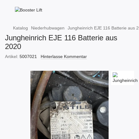
Katalog
Niederhubwagen
Jungheinrich EJE 116 Batterie aus 
Jungheinrich EJE 116 Batterie aus
2020
Artikel:
5007021
Hinterlasse Kommentar