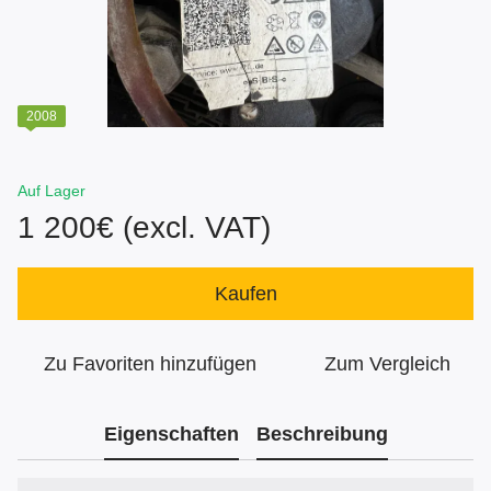
2008
Auf Lager
1 200€ (excl. VAT)
Kaufen
Zu Favoriten hinzufügen
Zum Vergleich
Eigenschaften
Beschreibung