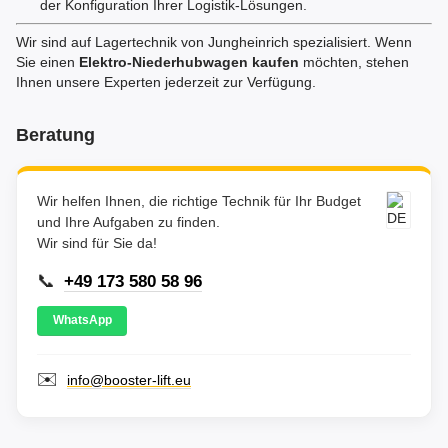
der Konfiguration Ihrer Logistik-Lösungen.
Wir sind auf Lagertechnik von Jungheinrich spezialisiert. Wenn
Sie einen
Elektro-Niederhubwagen kaufen
möchten, stehen
Ihnen unsere Experten jederzeit zur Verfügung.
Beratung
Wir helfen Ihnen, die richtige Technik für Ihr Budget
und Ihre Aufgaben zu finden.
Wir sind für Sie da!
📞
+49 173 580 58 96
WhatsApp
✉️
info@booster-lift.eu