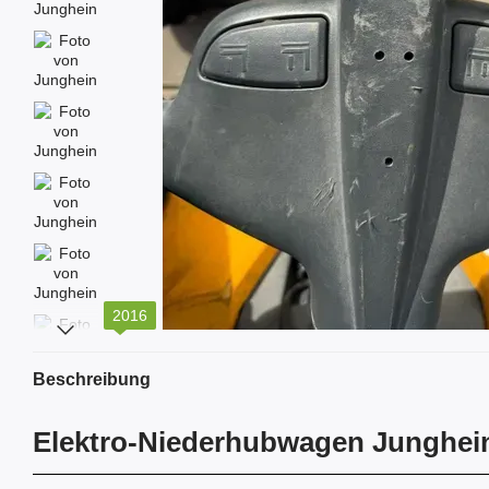
2016
Beschreibung
Elektro-Niederhubwagen Junghei