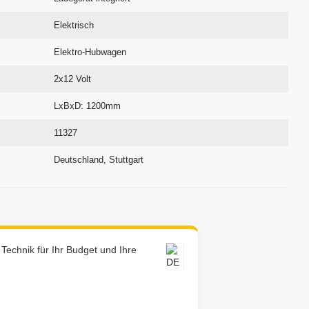
Elektrisch
Elektro-Hubwagen
2x12 Volt
LxBxD: 1200mm
11327
Deutschland, Stuttgart
e Technik für Ihr Budget und Ihre