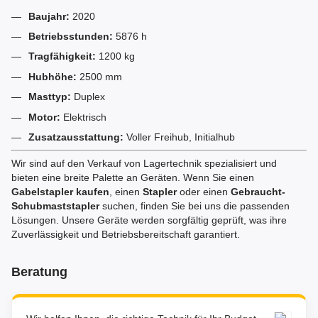
Baujahr:
2020
Betriebsstunden:
5876 h
Tragfähigkeit:
1200 kg
Hubhöhe:
2500 mm
Masttyp:
Duplex
Motor:
Elektrisch
Zusatzausstattung:
Voller Freihub, Initialhub
Wir sind auf den Verkauf von Lagertechnik spezialisiert und
bieten eine breite Palette an Geräten. Wenn Sie einen
Gabelstapler kaufen
, einen
Stapler
oder einen
Gebraucht-
Schubmaststapler
suchen, finden Sie bei uns die passenden
Lösungen. Unsere Geräte werden sorgfältig geprüft, was ihre
Zuverlässigkeit und Betriebsbereitschaft garantiert.
Beratung