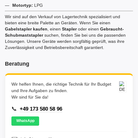
Motortyp:
LPG
Wir sind auf den Verkauf von Lagertechnik spezialisiert und
bieten eine breite Palette an Geräten. Wenn Sie einen
Gabelstapler kaufen
, einen
Stapler
oder einen
Gebraucht-
Schubmaststapler
suchen, finden Sie bei uns die passenden
Lösungen. Unsere Geräte werden sorgfältig geprüft, was ihre
Zuverlässigkeit und Betriebsbereitschaft garantiert.
Beratung
Wir helfen Ihnen, die richtige Technik für Ihr Budget
und Ihre Aufgaben zu finden.
Wir sind für Sie da!
📞
+49 173 580 58 96
WhatsApp