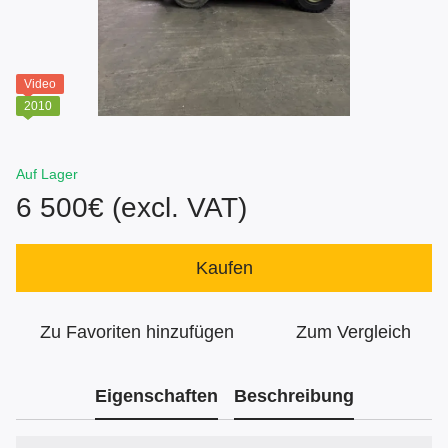
Video
2010
Auf Lager
6 500€ (excl. VAT)
Kaufen
Zu Favoriten hinzufügen
Zum Vergleich
Eigenschaften
Beschreibung