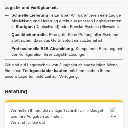
Logistik und Verfügbarkeit:
Schnelle Lieferung in Europa:
Wir garantieren eine zügige
Abwicklung und Lieferung direkt aus unseren Logistikzentren
in
Stuttgart
(Deutschland) oder Banská Bystrica (Slowakei).
Qualitätskontrolle:
Eine gründliche Prüfung aller Systeme
stellt sicher, dass das Gerät sofort einsatzbereit ist.
Professionelle B2B-Abwicklung:
Kompetente Beratung bei
der Konfiguration Ihrer Logistik-Lösungen.
Wir sind auf Lagertechnik von Jungheinrich spezialisiert. Wenn
Sie einen
Treibgasstapler kaufen
möchten, stehen Ihnen
unsere Experten jederzeit zur Verfügung.
Beratung
Wir helfen Ihnen, die richtige Technik für Ihr Budget
und Ihre Aufgaben zu finden.
Wir sind für Sie da!