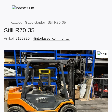
Katalog
Gabelstapler
Still R70-35
Still R70-35
Artikel:
5153720
Hinterlasse Kommentar