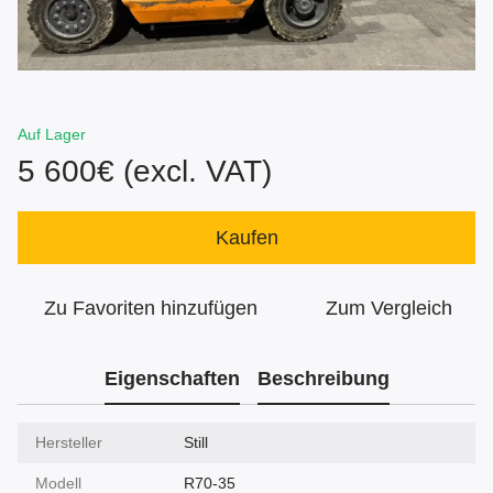
Auf Lager
5 600€ (excl. VAT)
Kaufen
Zu Favoriten hinzufügen
Zum Vergleich
Eigenschaften
Beschreibung
Hersteller
Still
Modell
R70-35