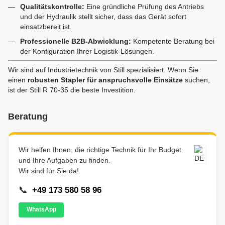
Qualitätskontrolle:
Eine gründliche Prüfung des Antriebs
und der Hydraulik stellt sicher, dass das Gerät sofort
einsatzbereit ist.
Professionelle B2B-Abwicklung:
Kompetente Beratung bei
der Konfiguration Ihrer Logistik-Lösungen.
Wir sind auf Industrietechnik von Still spezialisiert. Wenn Sie
einen
robusten Stapler für anspruchsvolle Einsätze
suchen,
ist der Still R 70-35 die beste Investition.
Beratung
Wir helfen Ihnen, die richtige Technik für Ihr Budget
und Ihre Aufgaben zu finden.
Wir sind für Sie da!
📞
+49 173 580 58 96
WhatsApp