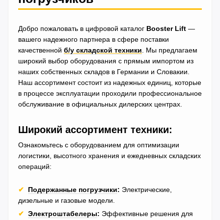
Добро пожаловать в цифровой каталог
Booster Lift
—
вашего надежного партнера в сфере поставки
качественной
б/у складской техники
. Мы предлагаем
широкий выбор оборудования с прямым импортом из
наших собственных складов в Германии и Словакии.
Наш ассортимент состоит из надежных единиц, которые
в процессе эксплуатации проходили профессиональное
обслуживание в официальных дилерских центрах.
Широкий ассортимент техники:
Ознакомьтесь с оборудованием для оптимизации
логистики, высотного хранения и ежедневных складских
операций:
✔
Подержанные погрузчики
:
Электрические,
дизельные и газовые модели.
✔
Электроштабелеры
:
Эффективные решения для