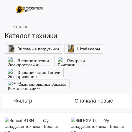
Каталог
Каталог техники
Вилочные погрузчики
Штабелеры
Электротележки
Ричтраки
Электрические Тягачи
Комплектовщики Заказов
Фильтр
Сначала новые