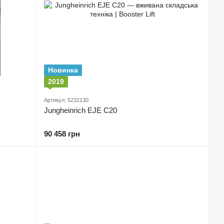
Новинка
2019
Артикул: 5232130
Jungheinrich EJE C20
90 458 грн