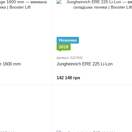
Новинка
2019
Артикул: 5227931
ge 1600 mm
Jungheinrich ERE 225 Li-Lon
142 148 грн