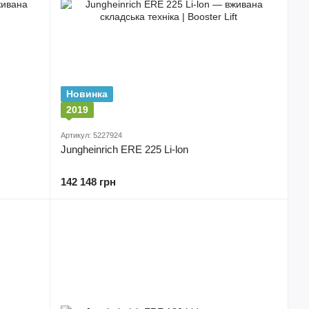
Новинка
2019
Артикул: 5227924
Jungheinrich ERE 225 Li-lon
142 148 грн