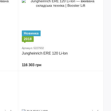
Новинка
2018
Артикул: 5227932
Jungheinrich ERE 120 Li-lon
116 303 грн