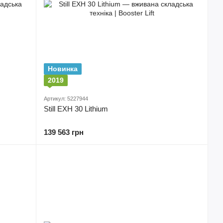
Новинка
2019
Артикул: 5227944
Still EXH 30 Lithium
139 563 грн