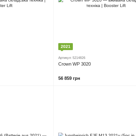
2021
Артикул: 5214826
Crown WP 3020
56 859 грн