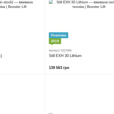
Новинка
2019
Артикул: 5227946
k)
Still EXH 30 Lithium
139 563 грн