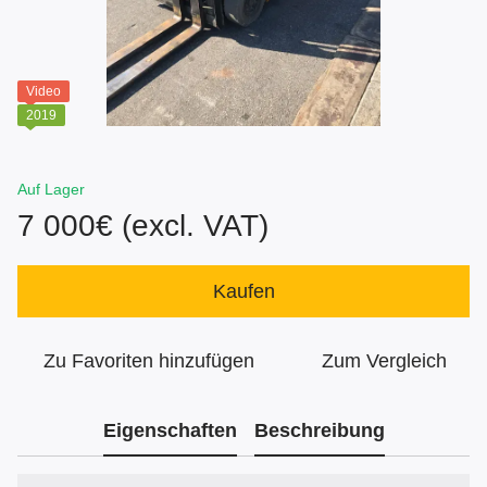
Video
2019
Auf Lager
7 000€ (excl. VAT)
Kaufen
Zu Favoriten hinzufügen
Zum Vergleich
Eigenschaften
Beschreibung