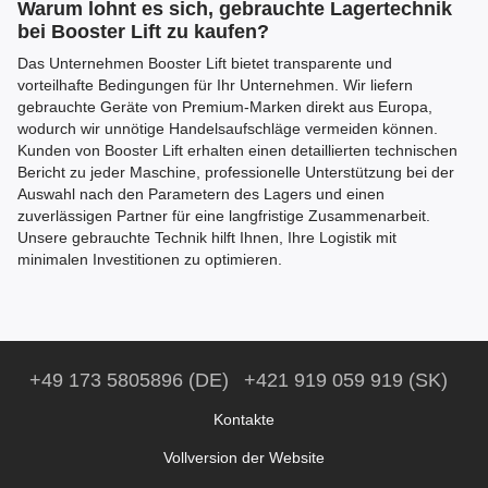
Warum lohnt es sich, gebrauchte Lagertechnik
bei Booster Lift zu kaufen?
Das Unternehmen Booster Lift bietet transparente und
vorteilhafte Bedingungen für Ihr Unternehmen. Wir liefern
gebrauchte Geräte von Premium-Marken direkt aus Europa,
wodurch wir unnötige Handelsaufschläge vermeiden können.
Kunden von Booster Lift erhalten einen detaillierten technischen
Bericht zu jeder Maschine, professionelle Unterstützung bei der
Auswahl nach den Parametern des Lagers und einen
zuverlässigen Partner für eine langfristige Zusammenarbeit.
Unsere gebrauchte Technik hilft Ihnen, Ihre Logistik mit
minimalen Investitionen zu optimieren.
+49 173 5805896 (DE)
+421 919 059 919 (SK)
Kontakte
Vollversion der Website