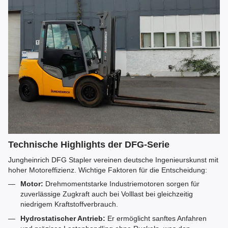
Technische Highlights der DFG-Serie
Jungheinrich DFG Stapler vereinen deutsche Ingenieurskunst mit
hoher Motoreffizienz. Wichtige Faktoren für die Entscheidung:
Motor:
Drehmomentstarke Industriemotoren sorgen für
zuverlässige Zugkraft auch bei Volllast bei gleichzeitig
niedrigem Kraftstoffverbrauch.
Hydrostatischer Antrieb:
Er ermöglicht sanftes Anfahren