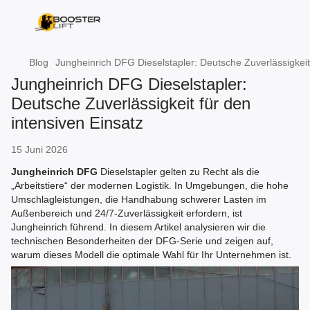
Blog
Jungheinrich DFG Dieselstapler: Deutsche Zuverlässigkeit 
Jungheinrich DFG Dieselstapler:
Deutsche Zuverlässigkeit für den
intensiven Einsatz
15 Juni 2026
Jungheinrich DFG
Dieselstapler gelten zu Recht als die
„Arbeitstiere“ der modernen Logistik. In Umgebungen, die hohe
Umschlagleistungen, die Handhabung schwerer Lasten im
Außenbereich und 24/7-Zuverlässigkeit erfordern, ist
Jungheinrich führend. In diesem Artikel analysieren wir die
technischen Besonderheiten der DFG-Serie und zeigen auf,
warum dieses Modell die optimale Wahl für Ihr Unternehmen ist.